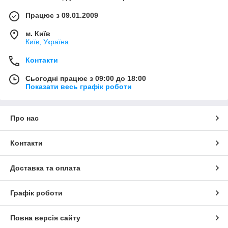
Працює з 09.01.2009
м. Київ
Київ, Україна
Контакти
Сьогодні працює з 09:00 до 18:00
Показати весь графік роботи
Про нас
Контакти
Доставка та оплата
Графік роботи
Повна версія сайту