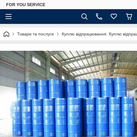
FOR YOU SERVICE
Товари та послуги
Куплю відпрацювання. Куплю відпра