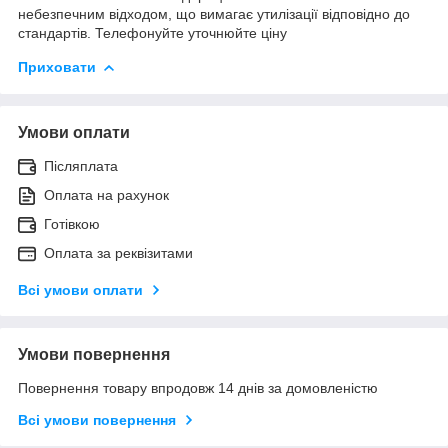
небезпечним відходом, що вимагає утилізації відповідно до
стандартів. Телефонуйте уточнюйте ціну
Приховати
Умови оплати
Післяплата
Оплата на рахунок
Готівкою
Оплата за реквізитами
Всі умови оплати
Умови повернення
Повернення товару впродовж 14 днів за домовленістю
Всі умови повернення