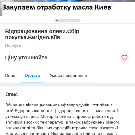
Відпрацювання оливи.Сбір
покупка.Вигідно.Кіїв
Послуга
Ціну уточнюйте
Опис
Оплата
Умови повернення
Опис
Збирання відпрацьованих нафтопродуктів і Утилізація
олій.Відпрацьована олія (відпрацювання) — вивезення й
утилізація в Києві,Моторна олива в процесі роботи під
впливом високих температур, а також забруднень різного
впливу (пилі та більших фракцій) втрачає свою в'язкість і
мастильні властивості. Відпрацювання оливи так само є