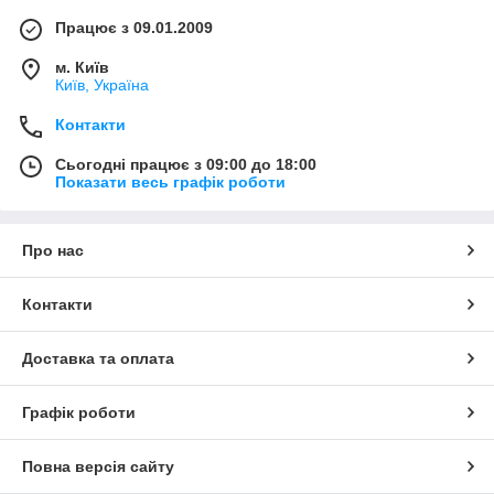
Працює з 09.01.2009
м. Київ
Київ, Україна
Контакти
Сьогодні працює з 09:00 до 18:00
Показати весь графік роботи
Про нас
Контакти
Доставка та оплата
Графік роботи
Повна версія сайту