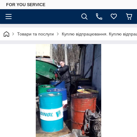
FOR YOU SERVICE
Товари та послуги
Куплю відпрацювання. Куплю відпра