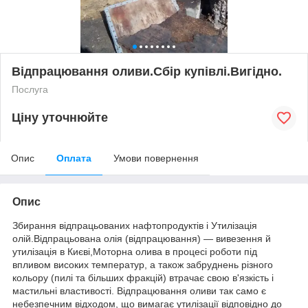
Відпрацювання оливи.Сбір купівлі.Вигідно.
Послуга
Ціну уточнюйте
Опис
Оплата
Умови повернення
Опис
Збирання відпрацьованих нафтопродуктів і Утилізація
олій.Відпрацьована олія (відпрацювання) — вивезення й
утилізація в Києві,Моторна олива в процесі роботи під
впливом високих температур, а також забруднень різного
кольору (пилі та більших фракцій) втрачає свою в'язкість і
мастильні властивості. Відпрацювання оливи так само є
небезпечним відходом, що вимагає утилізації відповідно до