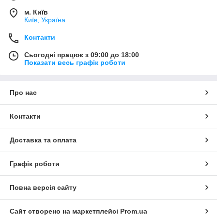
м. Київ
Київ, Україна
Контакти
Сьогодні працює з 09:00 до 18:00
Показати весь графік роботи
Про нас
Контакти
Доставка та оплата
Графік роботи
Повна версія сайту
Сайт створено на маркетплейсі
Prom.ua