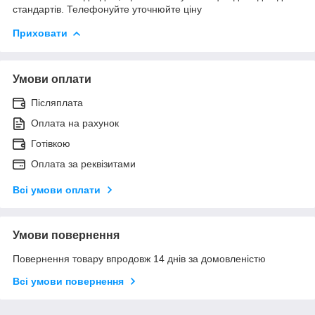
стандартів. Телефонуйте уточнюйте ціну
Приховати
Умови оплати
Післяплата
Оплата на рахунок
Готівкою
Оплата за реквізитами
Всі умови оплати
Умови повернення
Повернення товару впродовж 14 днів за домовленістю
Всі умови повернення