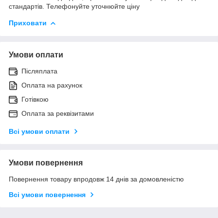
стандартів. Телефонуйте уточнюйте ціну
Приховати
Умови оплати
Післяплата
Оплата на рахунок
Готівкою
Оплата за реквізитами
Всі умови оплати
Умови повернення
Повернення товару впродовж 14 днів за домовленістю
Всі умови повернення