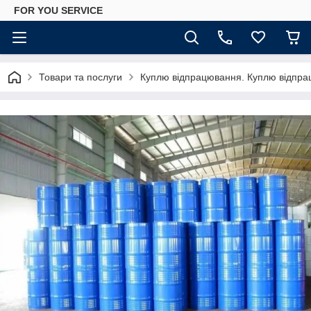
FOR YOU SERVICE
Товари та послуги
Куплю відпрацювання. Куплю відпра