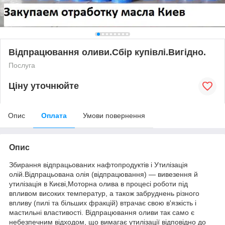
Відпрацювання оливи.Сбір купівлі.Вигідно.
Послуга
Ціну уточнюйте
Опис
Оплата
Умови повернення
Опис
Збирання відпрацьованих нафтопродуктів і Утилізація
олій.Відпрацьована олія (відпрацювання) — вивезення й
утилізація в Києві,Моторна олива в процесі роботи під
впливом високих температур, а також забруднень різного
впливу (пилі та більших фракцій) втрачає свою в'язкість і
мастильні властивості. Відпрацювання оливи так само є
небезпечним відходом, що вимагає утилізації відповідно до