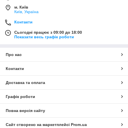
м. Київ
Київ, Україна
Контакти
Сьогодні працює з 09:00 до 18:00
Показати весь графік роботи
Про нас
Контакти
Доставка та оплата
Графік роботи
Повна версія сайту
Сайт створено на маркетплейсі
Prom.ua