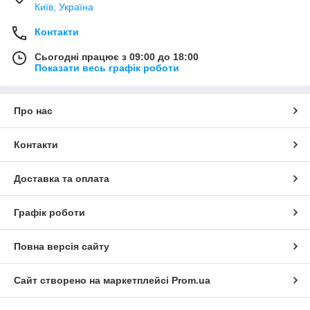
Київ, Україна
Контакти
Сьогодні працює з 09:00 до 18:00
Показати весь графік роботи
Про нас
Контакти
Доставка та оплата
Графік роботи
Повна версія сайту
Сайт створено на маркетплейсі
Prom.ua