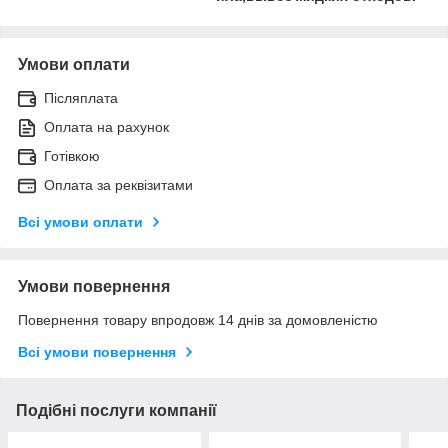
Умови оплати
Післяплата
Оплата на рахунок
Готівкою
Оплата за реквізитами
Всі умови оплати
Умови повернення
Повернення товару впродовж 14 днів за домовленістю
Всі умови повернення
Подібні послуги компанії