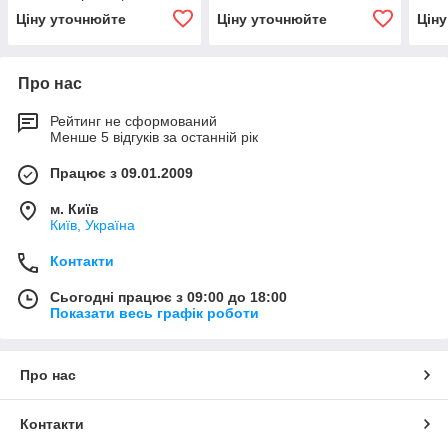
каналізації
Ціну уточнюйте
Ціну уточнюйте
Цін
Про нас
Рейтинг не сформований
Менше 5 відгуків за останній рік
Працює з 09.01.2009
м. Київ
Київ, Україна
Контакти
Сьогодні працює з 09:00 до 18:00
Показати весь графік роботи
Про нас
Контакти