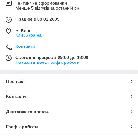
Рейтинг не сформований
Менше 5 відгуків за останній рік
Працює з 09.01.2009
м. Київ
Київ, Україна
Контакти
Сьогодні працює з 09:00 до 18:00
Показати весь графік роботи
Про нас
Контакти
Доставка та оплата
Графік роботи