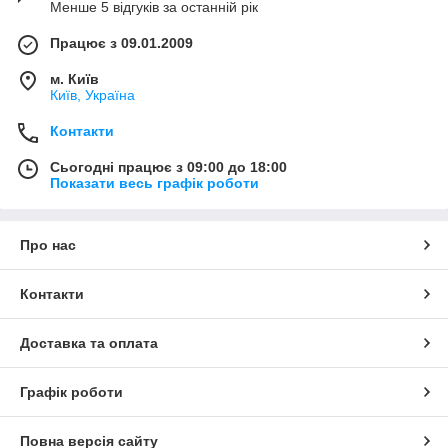
Менше 5 відгуків за останній рік
Працює з 09.01.2009
м. Київ
Київ, Україна
Контакти
Сьогодні працює з 09:00 до 18:00
Показати весь графік роботи
Про нас
Контакти
Доставка та оплата
Графік роботи
Повна версія сайту