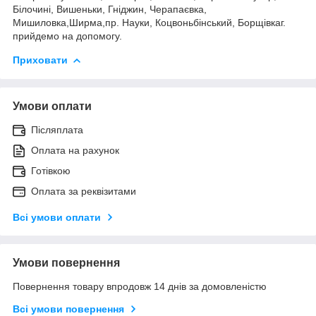
Білочині, Вишеньки, Гніджин, Черапаєвка,
Мишиловка,Ширма,пр. Науки, Коцвоньбінський, Борщівкаг.
прийдемо на допомогу.
Приховати
Умови оплати
Післяплата
Оплата на рахунок
Готівкою
Оплата за реквізитами
Всі умови оплати
Умови повернення
Повернення товару впродовж 14 днів за домовленістю
Всі умови повернення