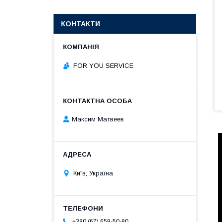
КОНТАКТИ
FOR YOU SERVICE
Максим Матвеев
Київ, Україна
+380 (67) 659-50-80