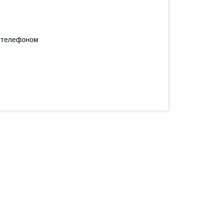
а телефоном