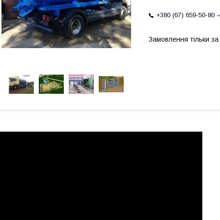
+380 (67) 659-50-80
Замовлення тільки з