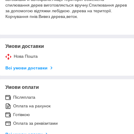
спилювання дерев виготовляється вручну.Спилювання дерев
за допомогою відтяжки лебідкою. дерева на території.
Корчування пнів.Вивез дерева,веток.
Умови доставки
Нова Пошта
Всі умови доставки
Умови оплати
Післяплата
Оплата на рахунок
Готівкою
Оплата за реквізитами