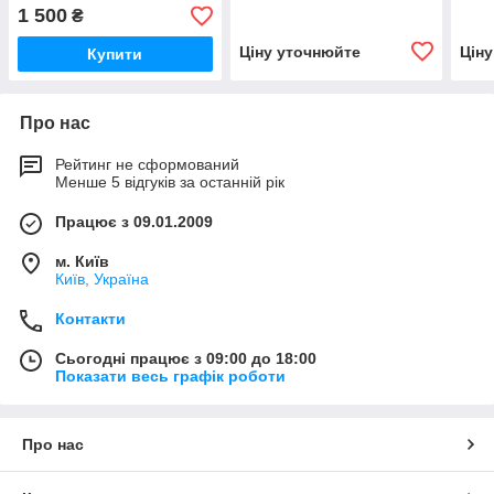
1 500
₴
Ціну уточнюйте
Цін
Купити
Про нас
Рейтинг не сформований
Менше 5 відгуків за останній рік
Працює з 09.01.2009
м. Київ
Київ, Україна
Контакти
Сьогодні працює з 09:00 до 18:00
Показати весь графік роботи
Про нас