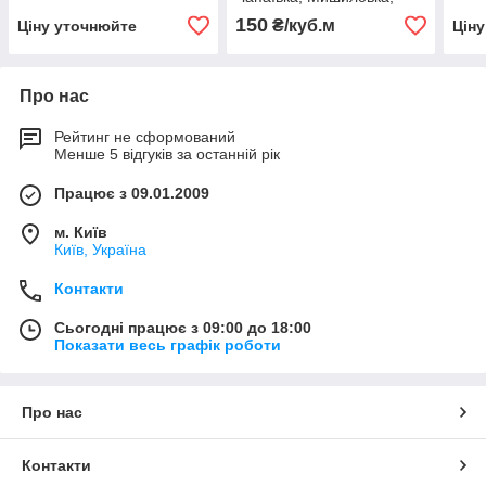
пилогаряче
150
₴/куб.м
Ціну уточнюйте
Цін
Про нас
Рейтинг не сформований
Менше 5 відгуків за останній рік
Працює з 09.01.2009
м. Київ
Київ, Україна
Контакти
Сьогодні працює з 09:00 до 18:00
Показати весь графік роботи
Про нас
Контакти