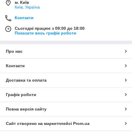
м. Київ
Київ, Україна
Контакти
Сьогодні працює з 09:00 до 18:00
Показати весь графік роботи
Про нас
Контакти
Доставка та оплата
Графік роботи
Повна версія сайту
Сайт створено на маркетплейсі
Prom.ua