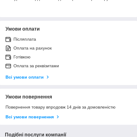
Умови оплати
Післяплата
Оплата на рахунок
Готівкою
Оплата за реквізитами
Всі умови оплати
Умови повернення
Повернення товару впродовж 14 днів за домовленістю
Всі умови повернення
Подібні послуги компанії