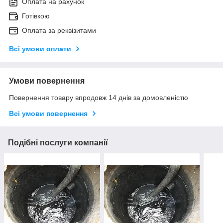
Оплата на рахунок
Готівкою
Оплата за реквізитами
Всі умови оплати
Умови повернення
Повернення товару впродовж 14 днів за домовленістю
Всі умови повернення
Подібні послуги компанії