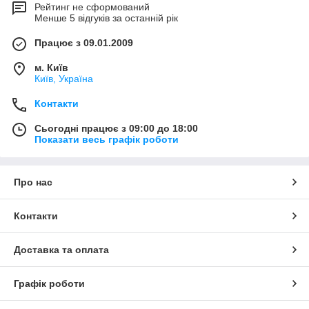
Рейтинг не сформований
Менше 5 відгуків за останній рік
Працює з 09.01.2009
м. Київ
Київ, Україна
Контакти
Сьогодні працює з 09:00 до 18:00
Показати весь графік роботи
Про нас
Контакти
Доставка та оплата
Графік роботи