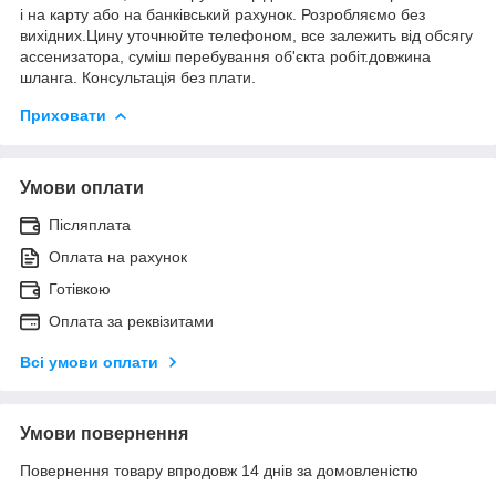
і на карту або на банківський рахунок. Розробляємо без
вихідних.Цину уточнюйте телефоном, все залежить від обсягу
ассенизатора, суміш перебування об'єкта робіт.довжина
шланга. Консультація без плати.
Приховати
Умови оплати
Післяплата
Оплата на рахунок
Готівкою
Оплата за реквізитами
Всі умови оплати
Умови повернення
Повернення товару впродовж 14 днів за домовленістю