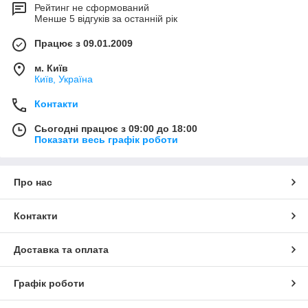
Рейтинг не сформований
Менше 5 відгуків за останній рік
Працює з 09.01.2009
м. Київ
Київ, Україна
Контакти
Сьогодні працює з 09:00 до 18:00
Показати весь графік роботи
Про нас
Контакти
Доставка та оплата
Графік роботи