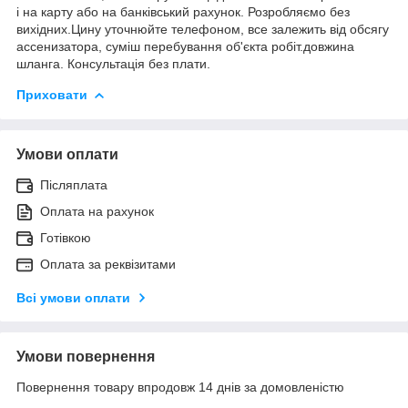
і на карту або на банківський рахунок. Розробляємо без
вихідних.Цину уточнюйте телефоном, все залежить від обсягу
ассенизатора, суміш перебування об'єкта робіт.довжина
шланга. Консультація без плати.
Приховати
Умови оплати
Післяплата
Оплата на рахунок
Готівкою
Оплата за реквізитами
Всі умови оплати
Умови повернення
Повернення товару впродовж 14 днів за домовленістю