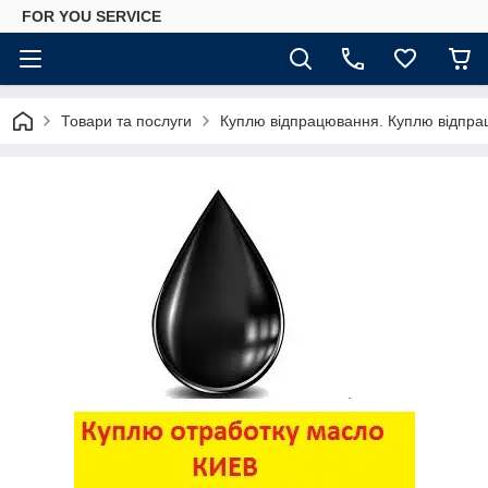
FOR YOU SERVICE
Товари та послуги
Куплю відпрацювання. Куплю відпра