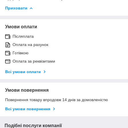
Приховати
Умови оплати
Післяплата
Оплата на рахунок
Готівкою
Оплата за реквізитами
Всі умови оплати
Умови повернення
Повернення товару впродовж 14 днів за домовленістю
Всі умови повернення
Подібні послуги компанії