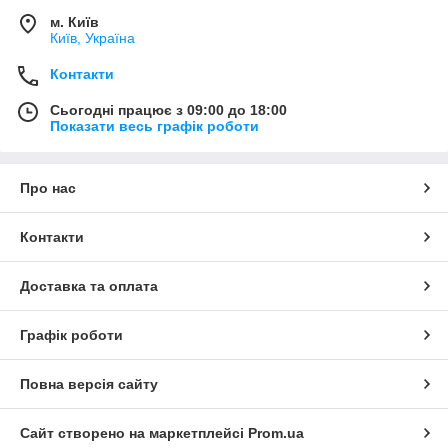
м. Київ
Київ, Україна
Контакти
Сьогодні працює з 09:00 до 18:00
Показати весь графік роботи
Про нас
Контакти
Доставка та оплата
Графік роботи
Повна версія сайту
Сайт створено на маркетплейсі
Prom.ua