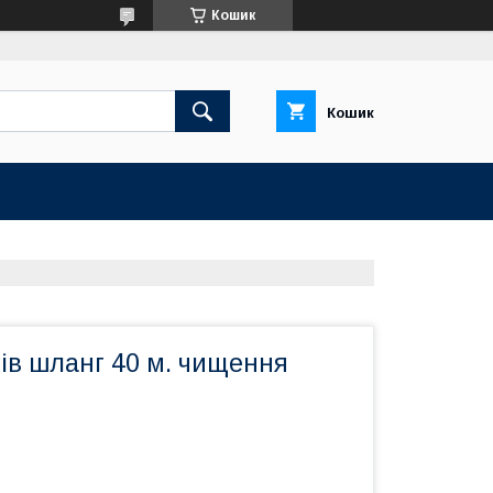
Кошик
Кошик
ів шланг 40 м. чищення